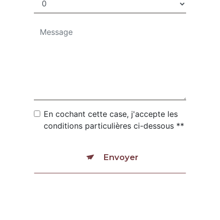
En cochant cette case, j'accepte les
conditions particulières ci-dessous **
Envoyer