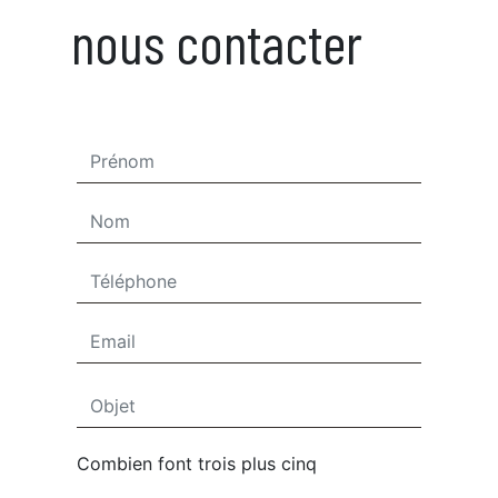
nous contacter
Combien font trois plus cinq