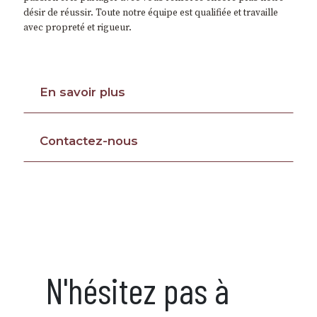
désir de réussir. Toute notre équipe est qualifiée et travaille
avec propreté et rigueur.
En savoir plus
Contactez-nous
N'hésitez pas à