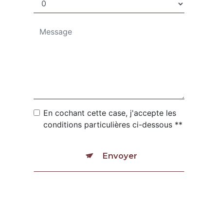
En cochant cette case, j'accepte les
conditions particulières ci-dessous **
Envoyer