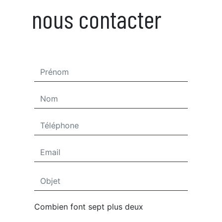
nous contacter
Combien font sept plus deux