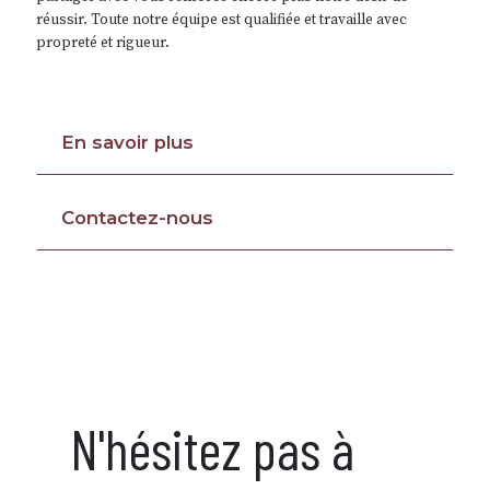
réussir. Toute notre équipe est qualifiée et travaille avec
propreté et rigueur.
En savoir plus
Contactez-nous
N'hésitez pas à