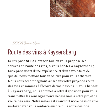
SCEA Gantzer Lucien
route des vins à Kaysersberg
L’entreprise
SCEA Gantzer Lucien
vous propose ses
services en
route des vins
, si vous habitez à
Kaysersberg
.
Entreprise usant d’une expérience et d’un savoir-faire de
qualité, nous mettons tout en oeuvre pour vous satisfaire.
Nous vous accompagnons ainsi dans votre projet de
route
des vins
et sommes à l’écoute de vos besoins. Si vous habitez
à
Kaysersberg
, nous sommes à votre disposition pour vous
transmettre les renseignements nécessaires à votre projet de
route des vins
. Notre métier est avant tout notre passion et le
partager avec vous renforce encore plus notre désir de